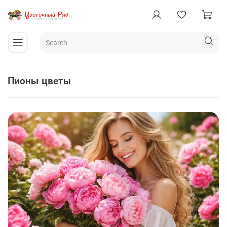
пионы цветы