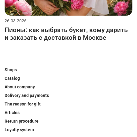
26.03.2026
Пионы: как выбрать букет, кому дарить
и заказать с доставкой в Москве
Shops
Catalog
About company
Delivery and payments
The reason for gift
Articles
Return procedure
Loyalty system