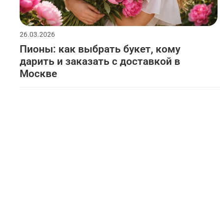
26.03.2026
Пионы: как выбрать букет, кому
дарить и заказать с доставкой в
Москве