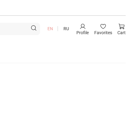
EN
RU
Profile
Favorites
Cart