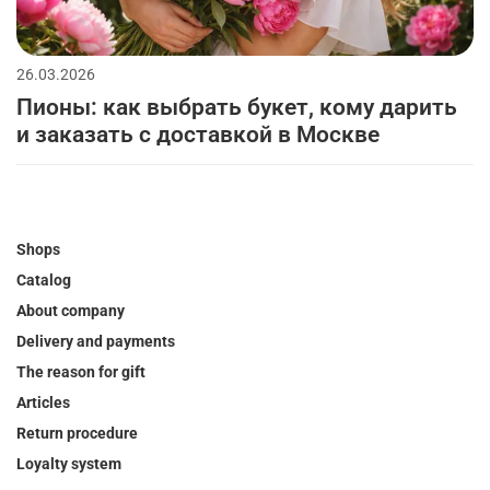
26.03.2026
Пионы: как выбрать букет, кому дарить
и заказать с доставкой в Москве
Shops
Catalog
About company
Delivery and payments
The reason for gift
Articles
Return procedure
Loyalty system