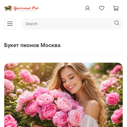
букет пионов Москва