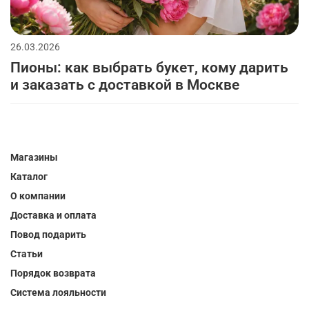
26.03.2026
Пионы: как выбрать букет, кому дарить
и заказать с доставкой в Москве
Магазины
Каталог
О компании
Доставка и оплата
Повод подарить
Статьи
Порядок возврата
Система лояльности