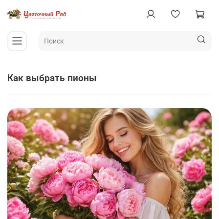
как выбрать пионы