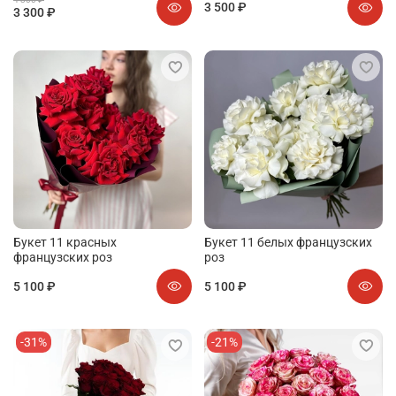
3 500 ₽
3 300 ₽
Букет 11 красных
Букет 11 белых французских
французских роз
роз
5 100 ₽
5 100 ₽
-31%
-21%