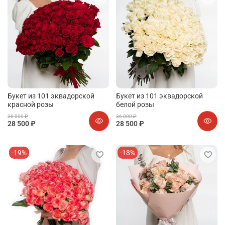
Букет из 101 эквадорской
Букет из 101 эквадорской
красной розы
белой розы
36 000 ₽
36 000 ₽
28 500 ₽
28 500 ₽
-19%
-18%