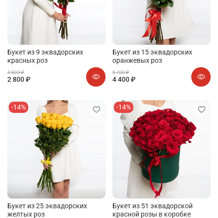
Букет из 9 эквадорских
Букет из 15 эквадорских
красных роз
оранжевых роз
3 800 ₽
5 700 ₽
2 800 ₽
4 400 ₽
-14%
-14%
Букет из 25 эквадорских
Букет из 51 эквадорской
желтых роз
красной розы в коробке