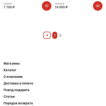
9 000 ₽
18 600 ₽
7 700 ₽
16 000 ₽
1
2
Магазины
Каталог
О компании
Доставка и оплата
Повод подарить
Статьи
Порядок возврата