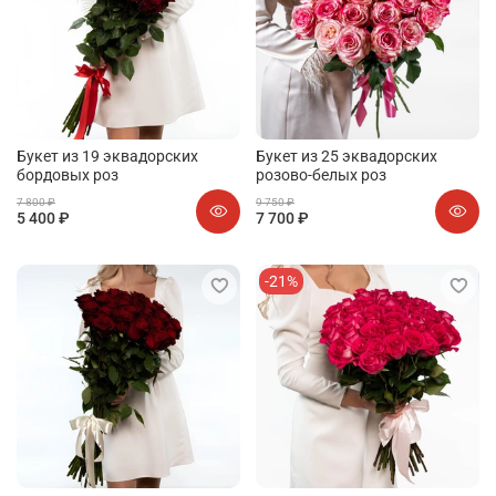
Букет из 19 эквадорских
Букет из 25 эквадорских
бордовых роз
розово-белых роз
7 800 ₽
9 750 ₽
5 400 ₽
7 700 ₽
-21%