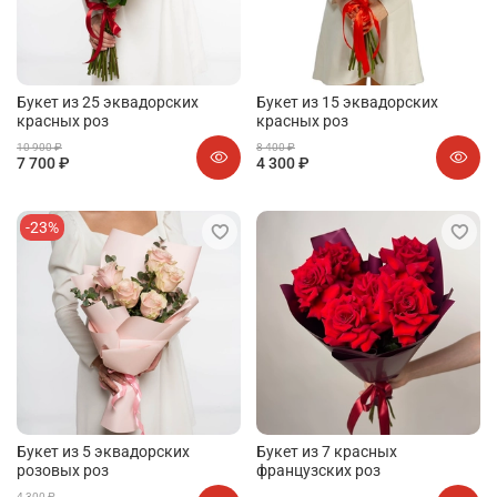
Букет из 25 эквадорских
Букет из 15 эквадорских
красных роз
красных роз
10 900 ₽
8 400 ₽
7 700 ₽
4 300 ₽
-23%
Букет из 5 эквадорских
Букет из 7 красных
розовых роз
французских роз
4 300 ₽