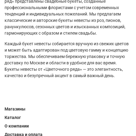
ряд» представлены свадебные букеты, созданные
профессиональными флористами с учетом современных
тенденций и индивидуальных пожеланий. Мы предлагаем
классические и авторские букеты невесты из роз, пионов,
ранункулюсов, сезонных цветов и изысканных композиций,
гармонирующих с образом и стилем свадьбы.
Каждый букет невесты собирается вручную из свежих цветов
и может быть адаптирован под цветовую гамму и концепцию
торжества. Мы обеспечиваем бережную упаковку и точную
доставку по Москве и области в удобное для вас время.
Букеты невесты от «Цветочного ряда» — это элегантность,
качество и безупречный акцент в самый важный день.
Магазины
Каталог
О компании
Доставка и оплата