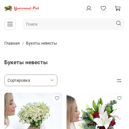
Главная
Букеты невесты
Букеты невесты