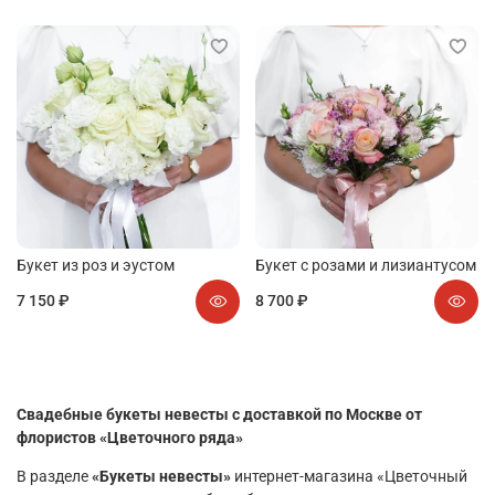
Букет из роз и эустом
Букет с розами и лизиантусом
7 150 ₽
8 700 ₽
Свадебные букеты невесты с доставкой по Москве от
флористов «Цветочного ряда»
В разделе
«Букеты невесты»
интернет-магазина «Цветочный