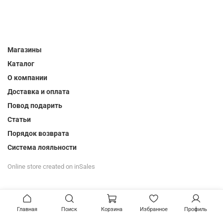
Магазины
Каталог
О компании
Доставка и оплата
Повод подарить
Статьи
Порядок возврата
Система лояльности
Online store created on inSales
Главная
Поиск
Корзина
Избранное
Профиль