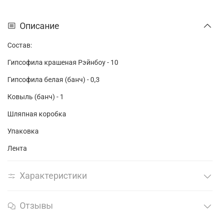
Описание
Состав:
Гипсофила крашеная Рэйнбоу - 10
Гипсофила белая (банч) - 0,3
Ковыль (банч) - 1
Шляпная коробка
Упаковка
Лента
Характеристики
Отзывы