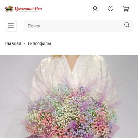
Главная
Гипсофилы