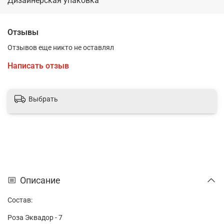
Дизайнерская упаковка
Отзывы
Отзывов еще никто не оставлял
Написать отзыв
Выбрать
Описание
Состав:
Роза Эквадор - 7