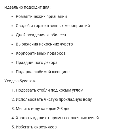
Идеально подходит для:
Романтических признаний
Свадеб и торжественных мероприятий
Дней рождения и юбилеев
Выражения искренних чувств
Корпоративных подарков
Праздничного декора
Подарка любимой женщине
Уход за букетом:
Подрезать стебли под косым углом
Использовать чистую прохладную воду
Менять воду каждые 2-3 дня
Хранить вдали от прямых солнечных лучей
Избегать сквозняков