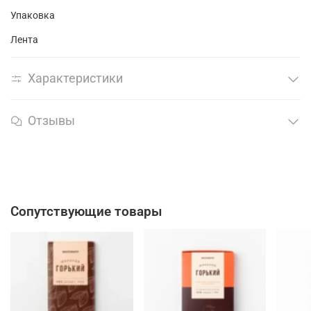
Упаковка
Лента
Характеристики
Отзывы
Сопутствующие товары