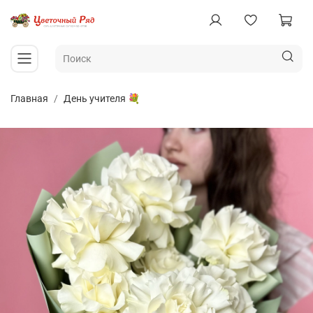
Главная
День учителя 💐