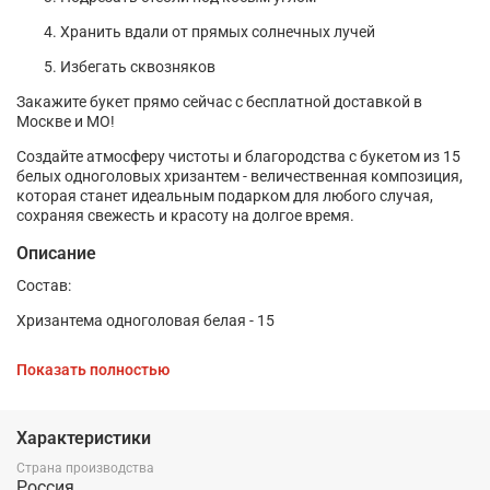
Хранить вдали от прямых солнечных лучей
Избегать сквозняков
Закажите букет прямо сейчас с бесплатной доставкой в
Москве и МО!
Создайте атмосферу чистоты и благородства с букетом из 15
белых одноголовых хризантем - величественная композиция,
которая станет идеальным подарком для любого случая,
сохраняя свежесть и красоту на долгое время.
Описание
Состав:
Хризантема одноголовая белая - 15
Упаковка
Показать полностью
Лента
Характеристики
Страна производства
Россия