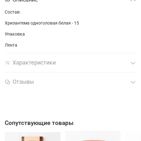
Состав:
Хризантема одноголовая белая - 15
Упаковка
Лента
Характеристики
Отзывы
Сопутствующие товары