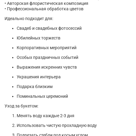
• Авторская флористическая композиция
• Профессиональная обработка цветов
Идеально подходит для:
Свадеб и свадебных фотосессий
Юбилейных торжеств
Корпоративных мероприятий
Особых праздничных событий
Выражения искренних чувств
Украшения интерьера
Подарка близким
Поминальных церемоний
Уход за букетом:
Менять воду каждые 2-3 дня
Использовать чистую прохладную воду
Подрезать стебли под косым углом