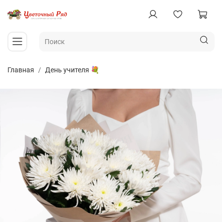
Главная
День учителя 💐