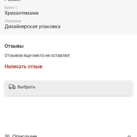
Букет с
Хризантемами
Упаковка
Дизайнерская упаковка
Отзывы
Отзывов еще никто не оставлял
Написать отзыв
Выбрать
Описание