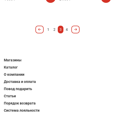
1
2
3
4
Магазины
Каталог
О компании
Доставка и оплата
Повод подарить
Статьи
Порядок возврата
Система лояльности