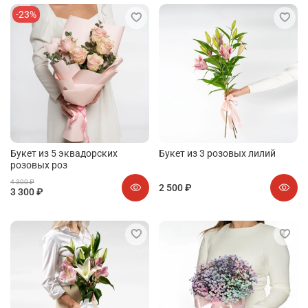
-23%
Букет из 5 эквадорских
Букет из 3 розовых лилий
розовых роз
4 300 ₽
2 500 ₽
3 300 ₽