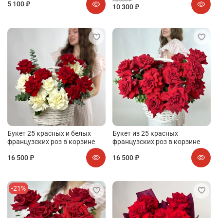
5 100 ₽
10 300 ₽
Букет 25 красных и белых
Букет из 25 красных
французских роз в корзине
французских роз в корзине
16 500 ₽
16 500 ₽
-21%