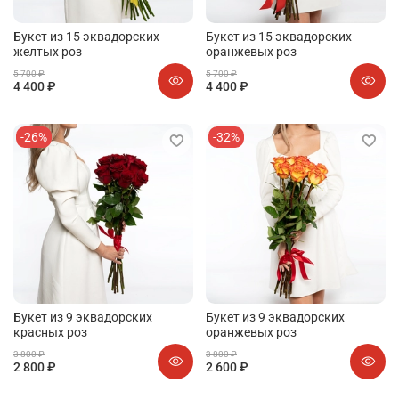
Букет из 15 эквадорских
Букет из 15 эквадорских
желтых роз
оранжевых роз
5 700 ₽
5 700 ₽
4 400 ₽
4 400 ₽
-26%
-32%
Букет из 9 эквадорских
Букет из 9 эквадорских
красных роз
оранжевых роз
3 800 ₽
3 800 ₽
2 800 ₽
2 600 ₽