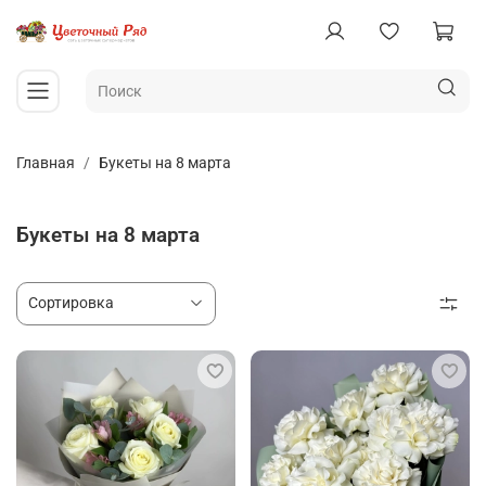
Главная
Букеты на 8 марта
Букеты на 8 марта