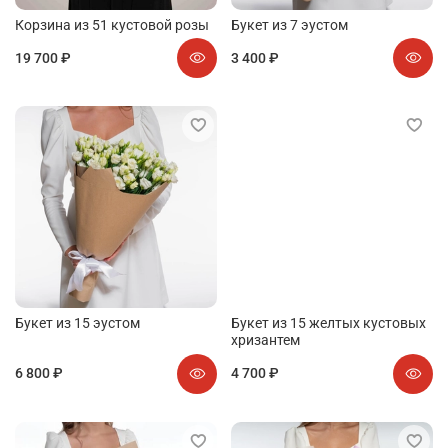
Корзина из 51 кустовой розы
Букет из 7 эустом
19 700 ₽
3 400 ₽
Букет из 15 эустом
Букет из 15 желтых кустовых
хризантем
6 800 ₽
4 700 ₽