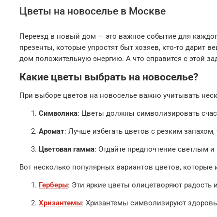
Цветы на новоселье в Москве
Переезд в новый дом — это важное событие для каждог
презенты, которые упростят быт хозяев, кто-то дарит 
дом положительную энергию. А что справится с этой з
Какие цветы выбрать на новоселье?
При выборе цветов на новоселье важно учитывать нес
Символика
: Цветы должны символизировать счаст
Аромат
: Лучше избегать цветов с резким запахом,
Цветовая гамма
: Отдайте предпочтение светлым и
Вот несколько популярных вариантов цветов, которые 
Герберы
: Эти яркие цветы олицетворяют радость 
Хризантемы
: Хризантемы символизируют здоровье