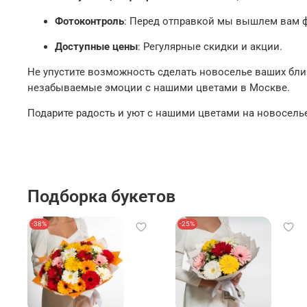
Фотоконтроль
: Перед отправкой мы вышлем вам 
Доступные цены
: Регулярные скидки и акции.
Не упустите возможность сделать новоселье ваших бл
незабываемые эмоции с нашими цветами в Москве.
Подарите радость и уют с нашими цветами на новосель
Подборка букетов
-38%
-25%