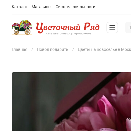
Каталог
Магазины
Система лояльности
Главная
Повод подарить
Цветы на новоселье в Мос