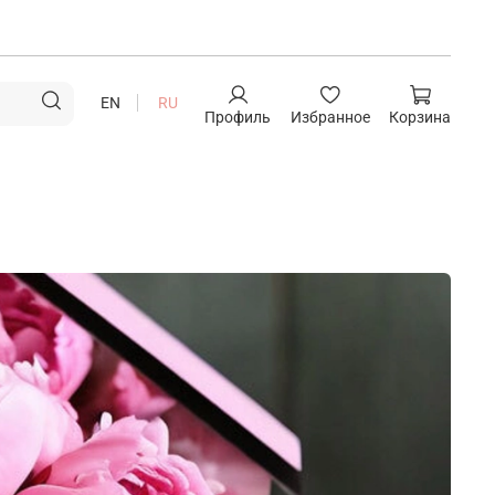
EN
RU
Профиль
Избранное
Корзина