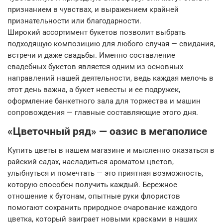
признанием в чувствах, и выражением крайней
признательности или благодарности.
Широкий ассортимент букетов позволит выбрать
подходящую композицию для любого случая — свидания,
встречи и даже свадьбы. Именно составление
свадебных букетов является одним из основных
направлений нашей деятельности, ведь каждая мелочь в
этот день важна, а букет невесты и ее подружек,
оформление банкетного зала для торжества и машин
сопровождения — главные составляющие этого дня.
«Цветочный ряд» — оазис в мегаполисе
Купить цветы в нашем магазине и мысленно оказаться в
райский садах, насладиться ароматом цветов,
улыбнуться и помечтать — это приятная возможность,
которую способен получить каждый. Бережное
отношение к бутонам, опытные руки флористов
помогают сохранить природное очарование каждого
цветка, который заиграет новыми красками в наших