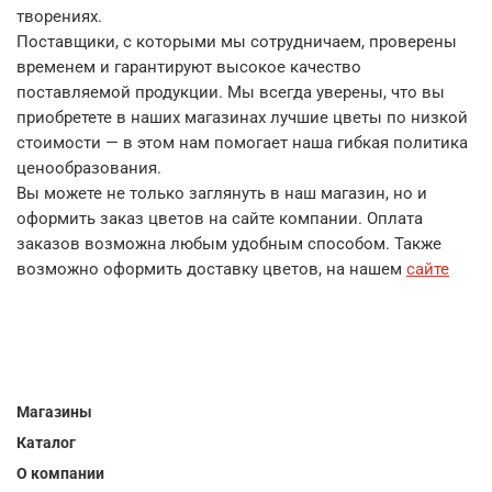
творениях.
Поставщики, с которыми мы сотрудничаем, проверены
временем и гарантируют высокое качество
поставляемой продукции. Мы всегда уверены, что вы
приобретете в наших магазинах лучшие цветы по низкой
стоимости — в этом нам помогает наша гибкая политика
ценообразования.
Вы можете не только заглянуть в наш магазин, но и
оформить заказ цветов на сайте компании. Оплата
заказов возможна любым удобным способом. Также
возможно оформить доставку цветов, на нашем
сайте
Магазины
Каталог
О компании