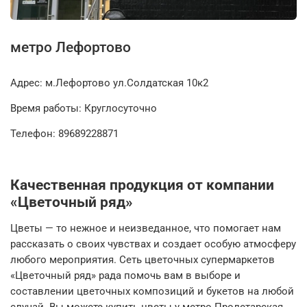
метро Лефортово
Адрес:
м.Лефортово ул.Солдатская 10к2
Время работы: Круглосуточно
Телефон: 89689228871
Качественная продукция от компании
«Цветочный ряд»
Цветы — то нежное и неизведанное, что помогает нам
рассказать о своих чувствах и создает особую атмосферу
любого мероприятия. Сеть цветочных супермаркетов
«Цветочный ряд» рада помочь вам в выборе и
составлении цветочных композиций и букетов на любой